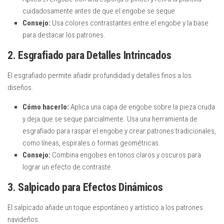
cuidadosamente antes de que el engobe se seque.
Consejo:
Usa colores contrastantes entre el engobe y la base
para destacar los patrones.
2. Esgrafiado para Detalles Intrincados
El esgrafiado permite añadir profundidad y detalles finos a los
diseños.
Cómo hacerlo:
Aplica una capa de engobe sobre la pieza cruda
y deja que se seque parcialmente. Usa una herramienta de
esgrafiado para raspar el engobe y crear patrones tradicionales,
como líneas, espirales o formas geométricas.
Consejo:
Combina engobes en tonos claros y oscuros para
lograr un efecto de contraste.
3. Salpicado para Efectos Dinámicos
El salpicado añade un toque espontáneo y artístico a los patrones
navideños.