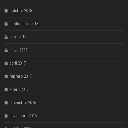
octubre 2018
septiembre 2018
junio 2017
mayo 2017
abril 2017
febrero 2017
enero 2017
diciembre 2016
noviembre 2016