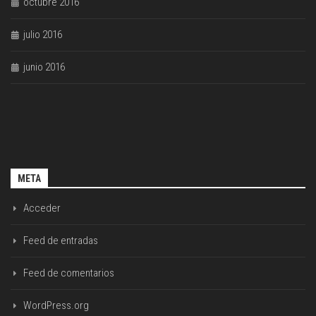
octubre 2016
julio 2016
junio 2016
META
Acceder
Feed de entradas
Feed de comentarios
WordPress.org