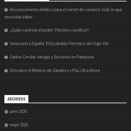
Reconocimiento médico para el carnet de conducir: todo lo que
necesitas saber
¿Quién controla el poder: Petróleo o política?
Venezuela y España: El Escándalo Petrolero del Siglo XXI
Santos Cerdán: Intrigas y Secretos en Pamplona
Descubre el Misterio de Zapatero y Plus Ultra Ahora
ARCHIVOS
junio 2026
mayo 2026