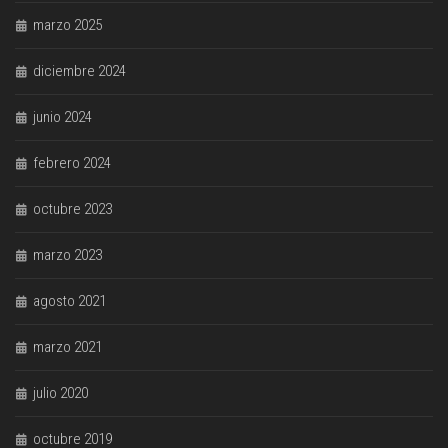
marzo 2025
diciembre 2024
junio 2024
febrero 2024
octubre 2023
marzo 2023
agosto 2021
marzo 2021
julio 2020
octubre 2019