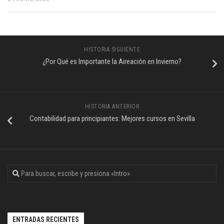
HISTORIA SIGUIENTE
¿Por Qué es Importante la Aireación en Invierno?
HISTORIA ANTERIOR
Contabilidad para principiantes: Mejores cursos en Sevilla
ENTRADAS RECIENTES