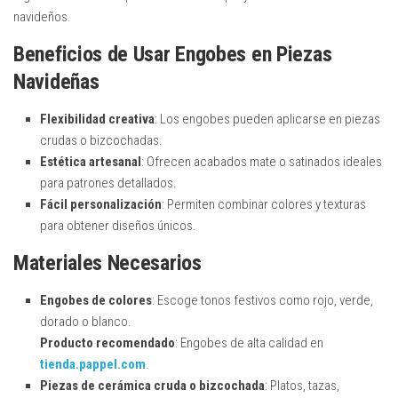
navideños.
Beneficios de Usar Engobes en Piezas
Navideñas
Flexibilidad creativa
: Los engobes pueden aplicarse en piezas
crudas o bizcochadas.
Estética artesanal
: Ofrecen acabados mate o satinados ideales
para patrones detallados.
Fácil personalización
: Permiten combinar colores y texturas
para obtener diseños únicos.
Materiales Necesarios
Engobes de colores
: Escoge tonos festivos como rojo, verde,
dorado o blanco.
Producto recomendado
: Engobes de alta calidad en
tienda.pappel.com
.
Piezas de cerámica cruda o bizcochada
: Platos, tazas,