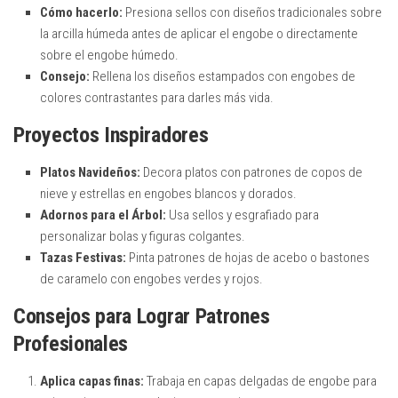
Cómo hacerlo:
Presiona sellos con diseños tradicionales sobre
la arcilla húmeda antes de aplicar el engobe o directamente
sobre el engobe húmedo.
Consejo:
Rellena los diseños estampados con engobes de
colores contrastantes para darles más vida.
Proyectos Inspiradores
Platos Navideños:
Decora platos con patrones de copos de
nieve y estrellas en engobes blancos y dorados.
Adornos para el Árbol:
Usa sellos y esgrafiado para
personalizar bolas y figuras colgantes.
Tazas Festivas:
Pinta patrones de hojas de acebo o bastones
de caramelo con engobes verdes y rojos.
Consejos para Lograr Patrones
Profesionales
Aplica capas finas:
Trabaja en capas delgadas de engobe para