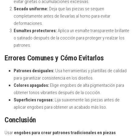
evitar grietas o acumulaciones excesivas.
Secado uniforme:
Deja que las piezas se sequen
completamente antes de llevarlas al horno para evitar
deformaciones.
Esmaltes protectores:
Aplica un esmalte transparente brillante
o satinado después de la cocción para proteger y realzar los
patrones.
Errores Comunes y Cómo Evitarlos
Patrones desiguales:
Usa herramientas y plantillas de calidad
para garantizar consistencia en los diseños.
Colores apagados:
Elige engobes de alta pigmentación para
obtener tonos vibrantes después de la cocción.
Superficies rugosas:
Lija suavemente las piezas antes de
aplicar engobes para obtener un acabado más liso.
Conclusión
Usar
engobes para crear patrones tradicionales en piezas