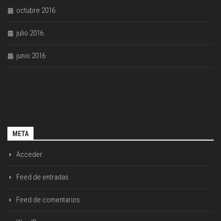
octubre 2016
julio 2016
junio 2016
META
Acceder
Feed de entradas
Feed de comentarios