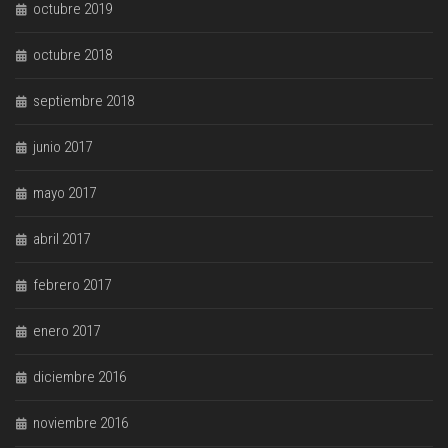
octubre 2019
octubre 2018
septiembre 2018
junio 2017
mayo 2017
abril 2017
febrero 2017
enero 2017
diciembre 2016
noviembre 2016