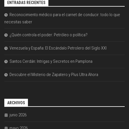
ENTRADAS RECIENTES
Reconocimiento médico para el carnet de conducir: todo lo que
necesitas saber
¿Quién controla el poder: Petróleo o política?
Venezuela y España: El Escándalo Petrolero del Siglo XXI
Santos Cerdán: Intrigas y Secretos en Pamplona
Descubre el Misterio de Zapatero y Plus Ultra Ahora
ARCHIVOS
junio 2026
mayo 2026