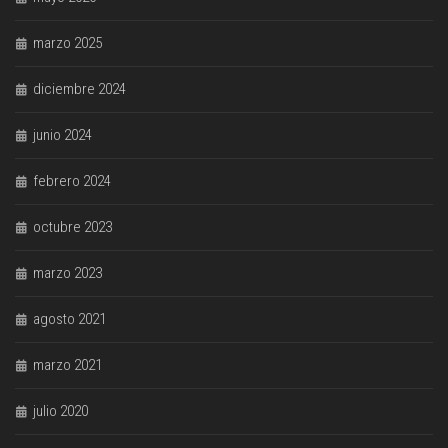
marzo 2025
diciembre 2024
junio 2024
febrero 2024
octubre 2023
marzo 2023
agosto 2021
marzo 2021
julio 2020