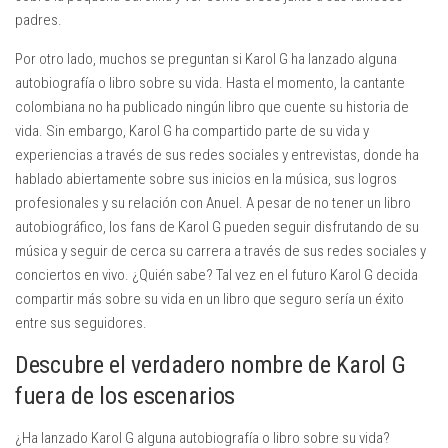
padres.
Por otro lado, muchos se preguntan si Karol G ha lanzado alguna
autobiografía o libro sobre su vida. Hasta el momento, la cantante
colombiana no ha publicado ningún libro que cuente su historia de
vida. Sin embargo, Karol G ha compartido parte de su vida y
experiencias a través de sus redes sociales y entrevistas, donde ha
hablado abiertamente sobre sus inicios en la música, sus logros
profesionales y su relación con Anuel. A pesar de no tener un libro
autobiográfico, los fans de Karol G pueden seguir disfrutando de su
música y seguir de cerca su carrera a través de sus redes sociales y
conciertos en vivo. ¿Quién sabe? Tal vez en el futuro Karol G decida
compartir más sobre su vida en un libro que seguro sería un éxito
entre sus seguidores.
Descubre el verdadero nombre de Karol G
fuera de los escenarios
¿Ha lanzado Karol G alguna autobiografía o libro sobre su vida?