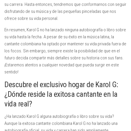
su carrera. Hasta entonces, tendremos que conformarnos con seguir
disfrutando de su música y de las pequeñas pinceladas que nos
ofrece sobre su vida personal.
En resumen, Karol G no ha lanzado ninguna autobiografía o libro sobre
su vida hasta la fecha. A pesar de su éxito en la música latina, la
cantante colombiana ha optado por mantener su vida privada fuera de
los focos. Sin embargo, siempre existe la posibilidad de que en el
futuro decida compartir más detalles sobre su historia con sus fans.
¡Estaremos atentos a cualquier novedad que pueda surgir en este
sentido!
Descubre el exclusivo hogar de Karol G:
¿Dónde reside la exitosa cantante en la
vida real?
¿Ha lanzado Karol G alguna autobiografía o libro sobre su vida?
Aunque la exitosa cantante colombiana Karol G no ha lanzado una
autobiografía oficial, su vida y carrera han sido ampliamente