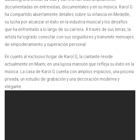
documentadas en entrevistas, documentales y en su música. Karol G
ha compartido abiertamente detalles sobre su infancia en Medellín,
su lucha por alcanzar el éxito en la industria musical y los desafíos
que ha enfrentado a lo largo de su carrera. A través de sus letras, la
artista ha logrado conectar con sus seguidores y transmitir mensajes
de empoderamiento y superación personal.
En cuanto al exclusivo hogar de Karol G, la cantante reside
actualmente en Miami, en una lujosa mansión que refleja su éxito en la
música. La casa de Karol G cuenta con amplios espacios, una piscina
privada, un estudio de grabación y una decoración moderna y
elegante.