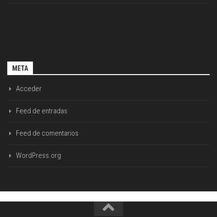
META
Acceder
Feed de entradas
Feed de comentarios
WordPress.org