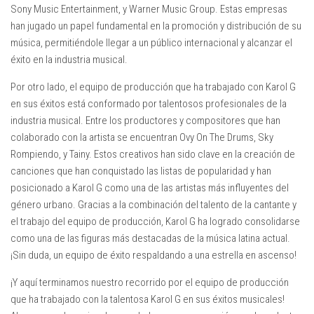
Sony Music Entertainment, y Warner Music Group. Estas empresas
han jugado un papel fundamental en la promoción y distribución de su
música, permitiéndole llegar a un público internacional y alcanzar el
éxito en la industria musical.
Por otro lado, el equipo de producción que ha trabajado con Karol G
en sus éxitos está conformado por talentosos profesionales de la
industria musical. Entre los productores y compositores que han
colaborado con la artista se encuentran Ovy On The Drums, Sky
Rompiendo, y Tainy. Estos creativos han sido clave en la creación de
canciones que han conquistado las listas de popularidad y han
posicionado a Karol G como una de las artistas más influyentes del
género urbano. Gracias a la combinación del talento de la cantante y
el trabajo del equipo de producción, Karol G ha logrado consolidarse
como una de las figuras más destacadas de la música latina actual.
¡Sin duda, un equipo de éxito respaldando a una estrella en ascenso!
¡Y aquí terminamos nuestro recorrido por el equipo de producción
que ha trabajado con la talentosa Karol G en sus éxitos musicales!