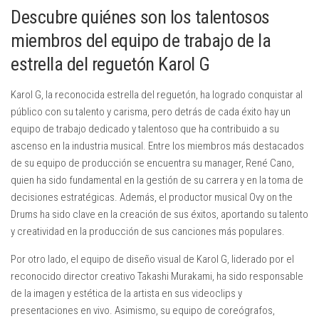
Descubre quiénes son los talentosos
miembros del equipo de trabajo de la
estrella del reguetón Karol G
Karol G, la reconocida estrella del reguetón, ha logrado conquistar al
público con su talento y carisma, pero detrás de cada éxito hay un
equipo de trabajo dedicado y talentoso que ha contribuido a su
ascenso en la industria musical. Entre los miembros más destacados
de su equipo de producción se encuentra su manager, René Cano,
quien ha sido fundamental en la gestión de su carrera y en la toma de
decisiones estratégicas. Además, el productor musical Ovy on the
Drums ha sido clave en la creación de sus éxitos, aportando su talento
y creatividad en la producción de sus canciones más populares.
Por otro lado, el equipo de diseño visual de Karol G, liderado por el
reconocido director creativo Takashi Murakami, ha sido responsable
de la imagen y estética de la artista en sus videoclips y
presentaciones en vivo. Asimismo, su equipo de coreógrafos,