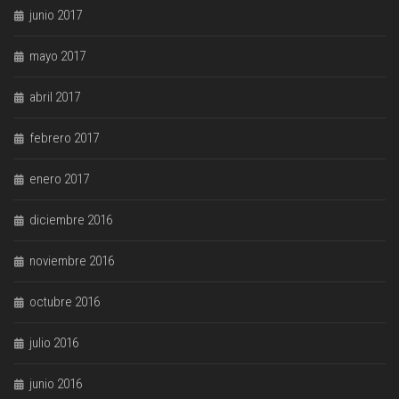
junio 2017
mayo 2017
abril 2017
febrero 2017
enero 2017
diciembre 2016
noviembre 2016
octubre 2016
julio 2016
junio 2016