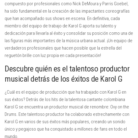
compuesto por profesionales como Nick DeMoura y Parris Goebel,
ha sido fundamental en la creación de las impactantes coreografías
que han acompañado sus shows en escena. En definitiva, cada
miembro del equipo de trabajo de Karol G aporta su talento y
dedicación para llevarla al éxito y consolidar su posición como una de
las figuras más importantes de la música urbana actual. ¡Un equipo de
verdaderos profesionales que hacen posible que la estrella del
reguetón brille con luz propia en cada presentación!
Descubre quién es el talentoso productor
musical detrás de los éxitos de Karol G
¿Cuál es el equipo de producción que ha trabajado con Karol G en
sus éxitos? Detrás de los hits de la talentosa cantante colombiana
Karol G se encuentra un productor musical de renombre: Ovy on the
Drums. Este talentoso productor ha colaborado estrechamente con
Karol G en varios de sus éxitos más populares, creando un sonido
único y pegajoso que ha conquistado a millones de fans en todo el
mundo.