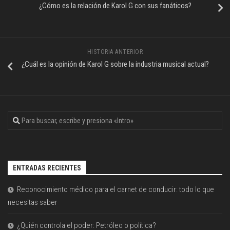
¿Cómo es la relación de Karol G con sus fanáticos?
HISTORIA ANTERIOR
¿Cuál es la opinión de Karol G sobre la industria musical actual?
ENTRADAS RECIENTES
Reconocimiento médico para el carnet de conducir: todo lo que
necesitas saber
¿Quién controla el poder: Petróleo o política?