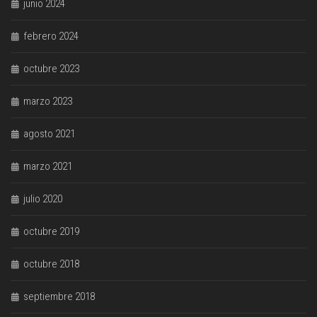
junio 2024
febrero 2024
octubre 2023
marzo 2023
agosto 2021
marzo 2021
julio 2020
octubre 2019
octubre 2018
septiembre 2018