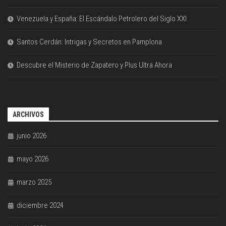
Venezuela y España: El Escándalo Petrolero del Siglo XXI
Santos Cerdán: Intrigas y Secretos en Pamplona
Descubre el Misterio de Zapatero y Plus Ultra Ahora
ARCHIVOS
junio 2026
mayo 2026
marzo 2025
diciembre 2024