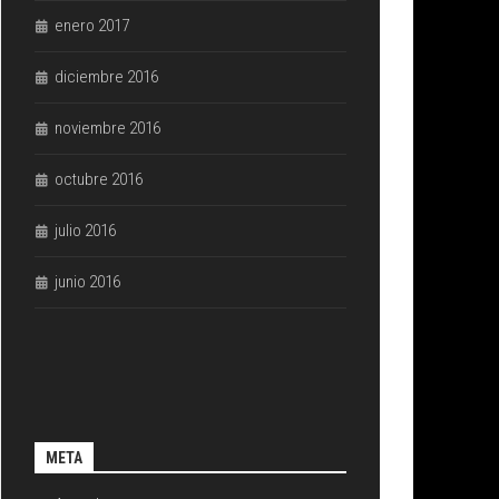
enero 2017
diciembre 2016
noviembre 2016
octubre 2016
julio 2016
junio 2016
META