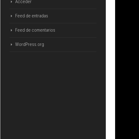
Acceder
Feed de entradas
Feed de comentarios
WordPress.org