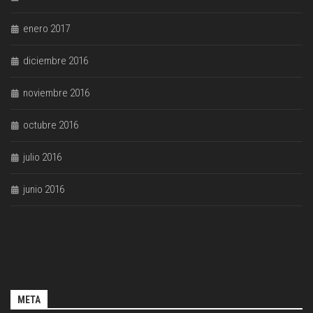
enero 2017
diciembre 2016
noviembre 2016
octubre 2016
julio 2016
junio 2016
META