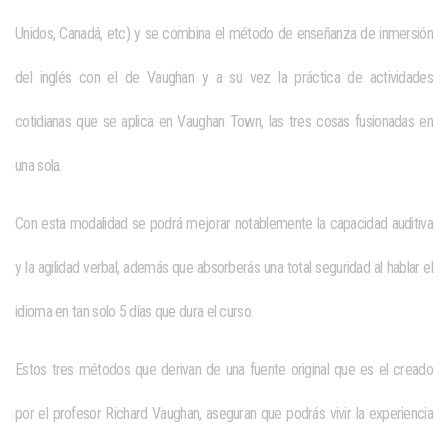
Unidos, Canadá, etc) y se combina el método de enseñanza de inmersión
del inglés con el de Vaughan y a su vez la práctica de actividades
cotidianas que se aplica en Vaughan Town, las tres cosas fusionadas en
una sola.
Con esta modalidad se podrá mejorar notablemente la capacidad auditiva
y la agilidad verbal, además que absorberás una total seguridad al hablar el
idioma en tan solo 5 días que dura el curso.
Estos tres métodos que derivan de una fuente original que es el creado
por el profesor
Richard Vaughan, aseguran que podrás vivir la experiencia