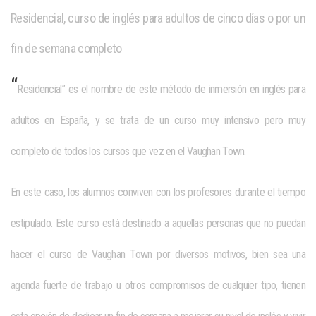
Residencial, curso de inglés para adultos de cinco días o por un
fin de semana completo
“
Residencial” es el nombre de este método de
inmersión en inglés para
adultos en España,
y se trata de un curso muy intensivo pero muy
completo de todos los cursos que vez en el Vaughan Town.
En este caso, los alumnos conviven con los profesores durante el tiempo
estipulado. Este curso está destinado a aquellas personas que no puedan
hacer el curso de Vaughan Town por diversos motivos, bien sea una
agenda fuerte de trabajo u otros compromisos de cualquier tipo, tienen