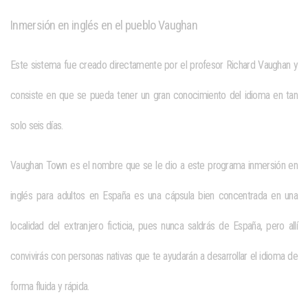
Inmersión en inglés en el pueblo Vaughan
Este sistema fue creado directamente por el profesor Richard Vaughan y
consiste en que se pueda tener un gran conocimiento del idioma en tan
solo seis días.
Vaughan Town es el nombre que se le dio a este programa
inmersión en
inglés para adultos en España
es una cápsula bien concentrada en una
localidad del extranjero ficticia, pues nunca saldrás de España, pero allí
convivirás con personas nativas que te ayudarán a desarrollar el idioma de
forma fluida y rápida.