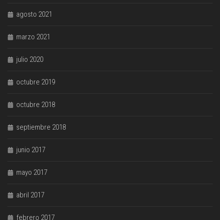
agosto 2021
marzo 2021
julio 2020
octubre 2019
octubre 2018
septiembre 2018
junio 2017
mayo 2017
abril 2017
febrero 2017