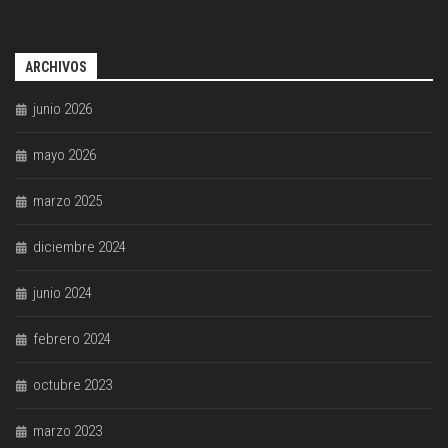
ARCHIVOS
junio 2026
mayo 2026
marzo 2025
diciembre 2024
junio 2024
febrero 2024
octubre 2023
marzo 2023