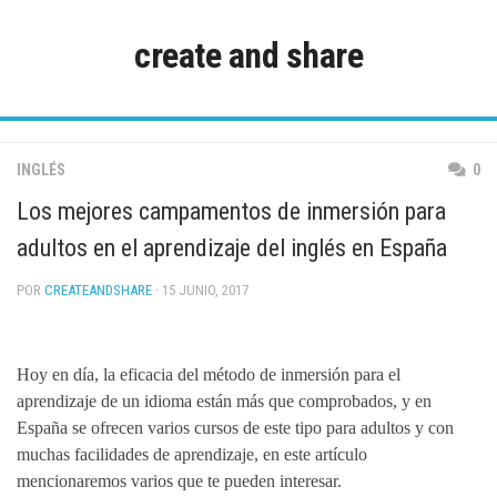
Saltar
al
create and share
contenido
INGLÉS
0
Los mejores campamentos de inmersión para
adultos en el aprendizaje del inglés en España
POR
CREATEANDSHARE
· 15 JUNIO, 2017
Hoy en día, la eficacia del método de inmersión para el
aprendizaje de un idioma están más que comprobados, y en
España se ofrecen varios cursos de este tipo para adultos y con
muchas facilidades de aprendizaje, en este artículo
mencionaremos varios que te pueden interesar.