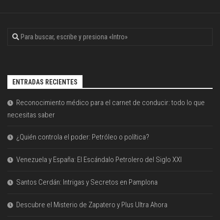
ENTRADAS RECIENTES
Reconocimiento médico para el carnet de conducir: todo lo que
necesitas saber
¿Quién controla el poder: Petróleo o política?
Venezuela y España: El Escándalo Petrolero del Siglo XXI
Santos Cerdán: Intrigas y Secretos en Pamplona
Descubre el Misterio de Zapatero y Plus Ultra Ahora