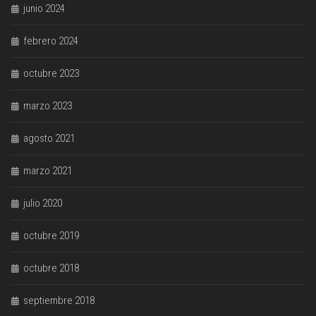
junio 2024
febrero 2024
octubre 2023
marzo 2023
agosto 2021
marzo 2021
julio 2020
octubre 2019
octubre 2018
septiembre 2018