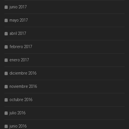
junio 2017
mayo 2017
abril 2017
febrero 2017
enero 2017
diciembre 2016
noviembre 2016
octubre 2016
julio 2016
junio 2016