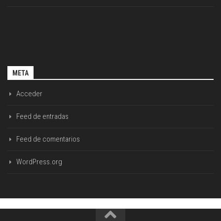
META
Acceder
Feed de entradas
Feed de comentarios
WordPress.org