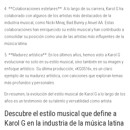
4. **Colaboraciones estelares**: A lo largo de su carrera, Karol G ha
colaborado con algunos de los artistas más destacados de la
industria musical, como Nicki Minaj, Bad Bunny y Anuel AA. Estas
colaboraciones han enriquecido su estilo musical y han contribuido a
consolidar su posición como una de las artistas más influyentes de la
música latina.
5. **Madurez artística**: En los últimos años, hemos visto a Karol G
evolucionar no solo en su estilo musical, sino también en su imagen y
enfoque artístico. Su última producción, «KG0516», es un claro
ejemplo de su madurez artística, con canciones que exploran temas
más profundos y personales.
En resumen, la evolución del estilo musical de Karol G a lo largo de los
años es un testimonio de su talento y versatilidad como artista.
Descubre el estilo musical que define a
Karol G en la industria de la música latina