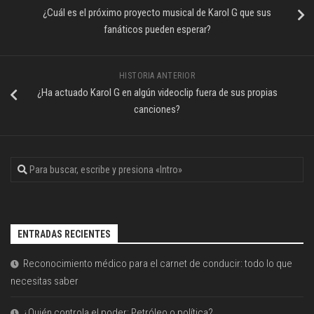
¿Cuál es el próximo proyecto musical de Karol G que sus
fanáticos pueden esperar?
HISTORIA ANTERIOR
¿Ha actuado Karol G en algún videoclip fuera de sus propias
canciones?
ENTRADAS RECIENTES
Reconocimiento médico para el carnet de conducir: todo lo que
necesitas saber
¿Quién controla el poder: Petróleo o política?