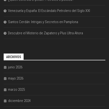
Venezuela y España: El Escándalo Petrolero del Siglo XXI
Santos Cerdán: Intrigas y Secretos en Pamplona
Descubre el Misterio de Zapatero y Plus Ultra Ahora
ARCHIVOS
junio 2026
mayo 2026
marzo 2025
diciembre 2024