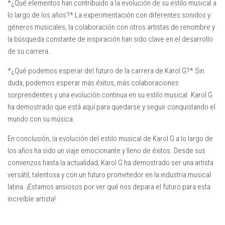
*¿Qué elementos han contribuido a la evolución de su estilo musical a
lo largo de los años?* La experimentación con diferentes sonidos y
géneros musicales, la colaboración con otros artistas de renombre y
la búsqueda constante de inspiración han sido clave en el desarrollo
de su carrera.
*¿Qué podemos esperar del futuro de la carrera de Karol G?* Sin
duda, podemos esperar más éxitos, más colaboraciones
sorprendentes y una evolución continua en su estilo musical. Karol G
ha demostrado que está aquí para quedarse y seguir conquistando el
mundo con su música.
En conclusión, la evolución del estilo musical de Karol G a lo largo de
los años ha sido un viaje emocionante y lleno de éxitos. Desde sus
comienzos hasta la actualidad, Karol G ha demostrado ser una artista
versátil, talentosa y con un futuro prometedor en la industria musical
latina. ¡Estamos ansiosos por ver qué nos depara el futuro para esta
increíble artista!