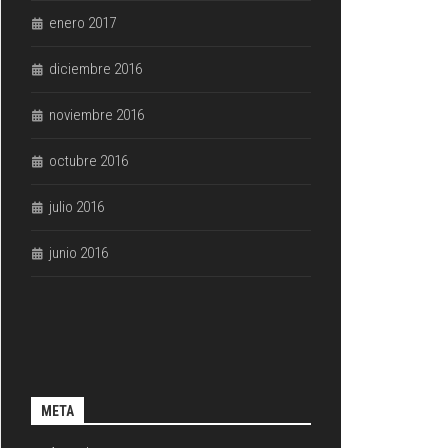
enero 2017
diciembre 2016
noviembre 2016
octubre 2016
julio 2016
junio 2016
META